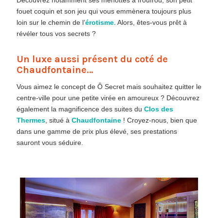
fouet coquin et son jeu qui vous emmènera toujours plus
loin sur le chemin de l’
érotisme
. Alors, êtes-vous prêt à
révéler tous vos secrets ?
Un luxe aussi présent du coté de
Chaudfontaine…
Vous aimez le concept de Ô Secret mais souhaitez quitter le
centre-ville pour une petite virée en amoureux ? Découvrez
également la magnificence des suites du
Clos des
Thermes
, situé à
Chaudfontaine
! Croyez-nous, bien que
dans une gamme de prix plus élevé, ses prestations
sauront vous séduire.