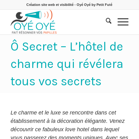
Création site web et visibilité - Oyé Oyé by Petit Futé
Ô Secret – L’hôtel de
charme qui révélera
tous vos secrets
Le charme et le luxe se rencontre dans cet
établissement à la décoration élégante. Venez
découvrir ce fabuleux love hotel dans lequel
vous passerez des moments uniques. Avec ses