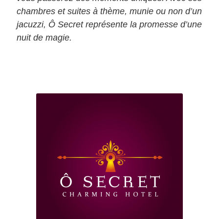
chambres et suites à thème, munie ou non d’un
jacuzzi, Ô Secret représente la promesse d’une
nuit de magie.