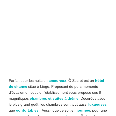
Parfait pour les nuits en
amoureux
, Ô Secret est un
hôtel
de charme
situé à Liège. Proposant de purs moments
d’évasion en couple, l’établissement vous propose ses 8
magnifiques
chambres et suites à thème
. Décorées avec
le plus grand goût, les chambres sont tout aussi
luxueuses
que
confortables
. Aussi, que ce soit en
journée
, pour une