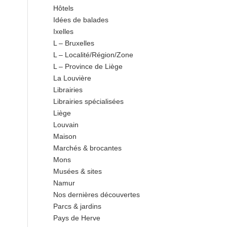
Hôtels
Idées de balades
Ixelles
L – Bruxelles
L – Localité/Région/Zone
L – Province de Liège
La Louvière
Librairies
Librairies spécialisées
Liège
Louvain
Maison
Marchés & brocantes
Mons
Musées & sites
Namur
Nos dernières découvertes
Parcs & jardins
Pays de Herve