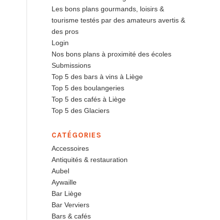
Les bons plans gourmands, loisirs &
tourisme testés par des amateurs avertis &
des pros
Login
Nos bons plans à proximité des écoles
Submissions
Top 5 des bars à vins à Liège
Top 5 des boulangeries
Top 5 des cafés à Liège
Top 5 des Glaciers
CATÉGORIES
Accessoires
Antiquités & restauration
Aubel
Aywaille
Bar Liège
Bar Verviers
Bars & cafés