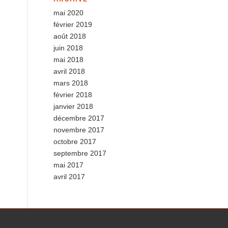
mai 2020
février 2019
août 2018
juin 2018
mai 2018
avril 2018
mars 2018
février 2018
janvier 2018
décembre 2017
novembre 2017
octobre 2017
septembre 2017
mai 2017
avril 2017