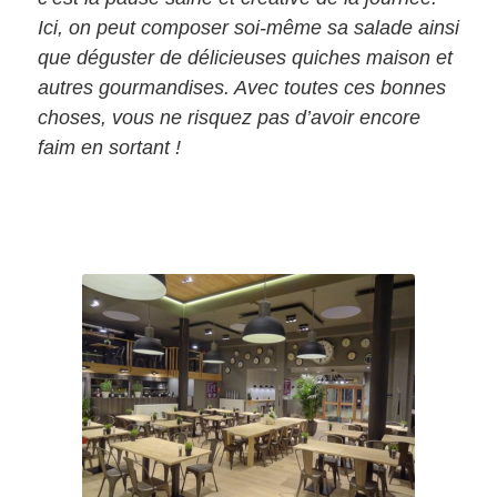
Ici, on peut composer soi-même sa salade ainsi
que déguster de délicieuses quiches maison et
autres gourmandises. Avec toutes ces bonnes
choses, vous ne risquez pas d’avoir encore
faim en sortant !