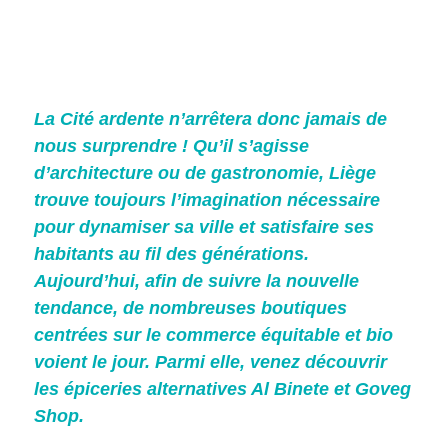
La Cité ardente n’arrêtera donc jamais de
nous surprendre ! Qu’il s’agisse
d’architecture ou de gastronomie, Liège
trouve toujours l’imagination nécessaire
pour dynamiser sa ville et satisfaire ses
habitants au fil des générations.
Aujourd’hui, afin de suivre la nouvelle
tendance, de nombreuses boutiques
centrées sur le commerce équitable et bio
voient le jour. Parmi elle, venez découvrir
les épiceries alternatives Al Binete et Goveg
Shop.