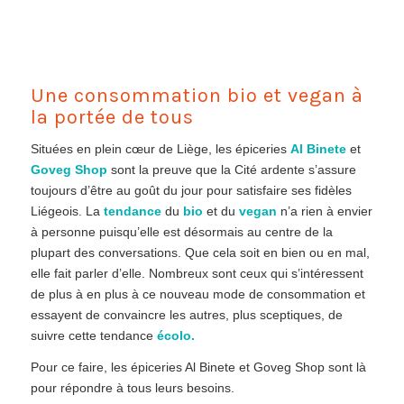
Une consommation bio et vegan à
la portée de tous
Situées en plein cœur de Liège, les épiceries
Al Binete
et
Goveg Shop
sont la preuve que la Cité ardente s’assure
toujours d’être au goût du jour pour satisfaire ses fidèles
Liégeois. La
tendance
du
bio
et du
vegan
n’a rien à envier
à personne puisqu’elle est désormais au centre de la
plupart des conversations. Que cela soit en bien ou en mal,
elle fait parler d’elle. Nombreux sont ceux qui s’intéressent
de plus à en plus à ce nouveau mode de consommation et
essayent de convaincre les autres, plus sceptiques, de
suivre cette tendance
écolo.
Pour ce faire, les épiceries Al Binete et Goveg Shop sont là
pour répondre à tous leurs besoins.