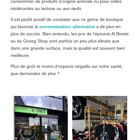
consommer de produits d’origine animale ou pour celles
intolérantes au lactose ou aux œufs.
Il est plutôt positif de constater que ce genre de boutique
qui favorise la
consommation alternative
a de plus en
plus de succès. Bien entendu, les prix de l’épicerie Al Binete
ou du Goveg Shop sont parfois un peu plus élevés que
dans une grande surface, mais la qualité est souvent bien
meilleure.
Plus de goût et moins d’impacts négatifs sur notre santé,
que demandez de plus ?