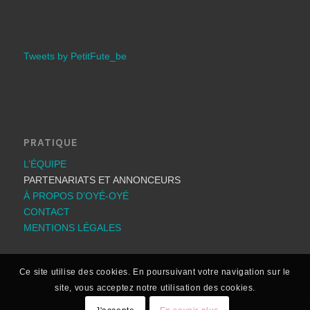
Tweets by PetitFute_be
PRATIQUE
L’ÉQUIPE
PARTENARIATS ET ANNONCEURS
À PROPOS D’OYÉ-OYÉ
CONTACT
MENTIONS LÉGALES
Ce site utilise des cookies. En poursuivant votre navigation sur le
site, vous acceptez notre utilisation des cookies.