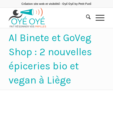
Création site web et visibilité - Oyé Oyé by Petit Futé
Al Binete et GoVeg
Shop : 2 nouvelles
épiceries bio et
vegan à Liège