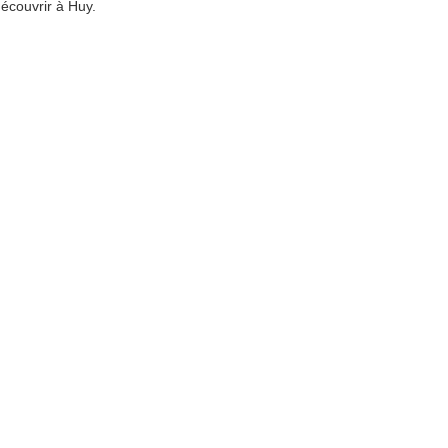
écouvrir à Huy.