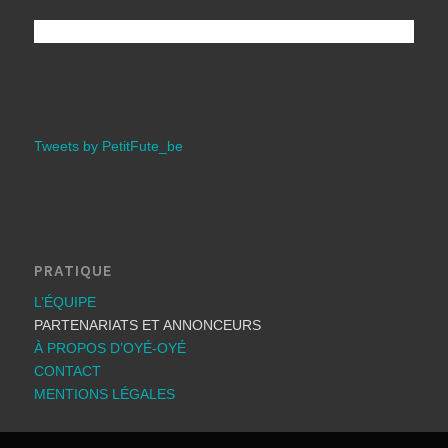
Tweets by PetitFute_be
PRATIQUE
L’ÉQUIPE
PARTENARIATS ET ANNONCEURS
À PROPOS D’OYÉ-OYÉ
CONTACT
MENTIONS LÉGALES