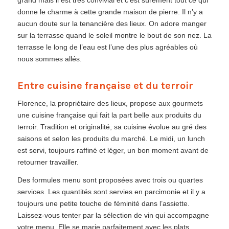
donne le charme à cette grande maison de pierre. Il n’y a
aucun doute sur la tenancière des lieux. On adore manger
sur la terrasse quand le soleil montre le bout de son nez. La
terrasse le long de l’eau est l’une des plus agréables où
nous sommes allés.
Entre cuisine française et du terroir
Florence, la propriétaire des lieux, propose aux gourmets
une cuisine française qui fait la part belle aux produits du
terroir. Tradition et originalité, sa cuisine évolue au gré des
saisons et selon les produits du marché. Le midi, un lunch
est servi, toujours raffiné et léger, un bon moment avant de
retourner travailler.
Des formules menu sont proposées avec trois ou quartes
services. Les quantités sont servies en parcimonie et il y a
toujours une petite touche de féminité dans l’assiette.
Laissez-vous tenter par la sélection de vin qui accompagne
votre menu. Elle se marie parfaitement avec les plats