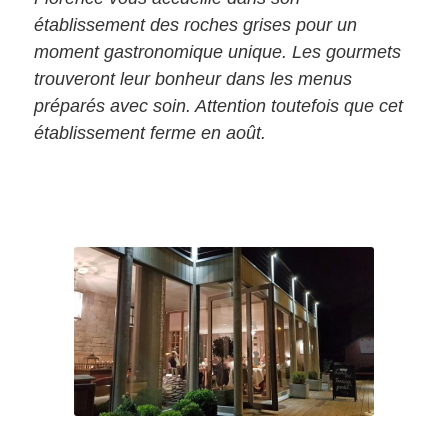
établissement des roches grises pour un
moment gastronomique unique. Les gourmets
trouveront leur bonheur dans les menus
préparés avec soin. Attention toutefois que cet
établissement ferme en août.