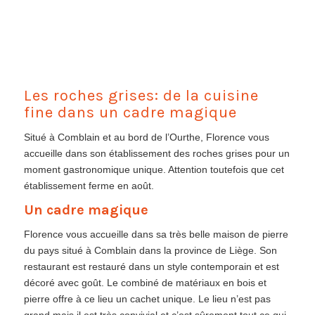
Les roches grises: de la cuisine
fine dans un cadre magique
Situé à Comblain et au bord de l’Ourthe, Florence vous
accueille dans son établissement des roches grises pour un
moment gastronomique unique. Attention toutefois que cet
établissement ferme en août.
Un cadre magique
Florence vous accueille dans sa très belle maison de pierre
du pays situé à Comblain dans la province de Liège. Son
restaurant est restauré dans un style contemporain et est
décoré avec goût. Le combiné de matériaux en bois et
pierre offre à ce lieu un cachet unique. Le lieu n’est pas
grand mais il est très convivial et c’est sûrement tout ce qui