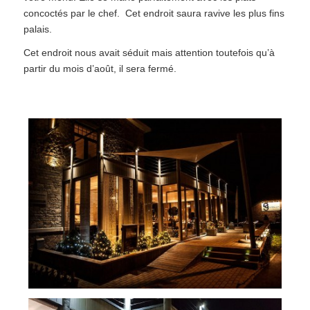
concoctés par le chef. Cet endroit saura ravive les plus fins
palais.
Cet endroit nous avait séduit mais attention toutefois qu’à
partir du mois d’août, il sera fermé.