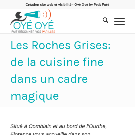
Création site web et visibilité - Oyé Oyé by Petit Futé
Les Roches Grises:
de la cuisine fine
dans un cadre
magique
Situé à Comblain et au bord de l’Ourthe,
Florence vous accueille dans son