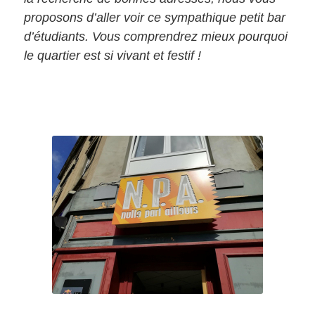
proposons d’aller voir ce sympathique petit bar
d’étudiants. Vous comprendrez mieux pourquoi
le quartier est si vivant et festif !