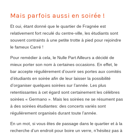
Mais parfois aussi en soirée !
Et oui, étant donné que le quartier de Fragnée est
relativement fort reculé du centre-ville, les étudiants sont
souvent contraints à une petite trotte à pied pour rejoindre
le fameux Carré !
Pour remédier à cela, le Nulle Part Ailleurs a décidé de
mieux porter son nom à certaines occasions. En effet, le
bar accepte régulièrement d’ouvrir ses portes aux comités
d’étudiants en soirée afin de leur laisser la possibilité
d’organiser quelques soirées sur l’année. Les plus
retentissantes à cet égard sont certainement les célèbres
soirées « Germano ». Mais les soirées ne se résument pas
à des soirées étudiantes: des concerts variés sont
régulièrement organisés durant toute l’année.
En un mot, si vous êtes de passage dans le quartier et à la
recherche d’un endroit pour boire un verre, n’hésitez pas à