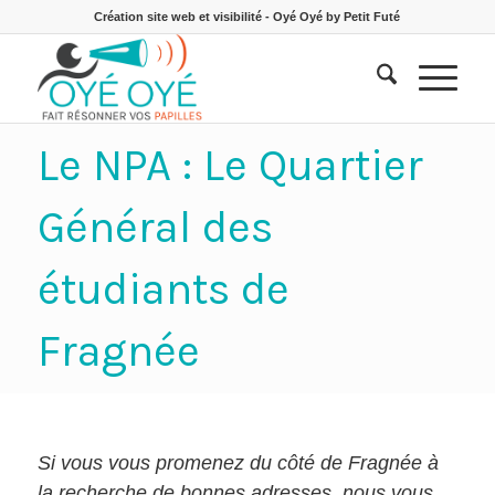
Création site web et visibilité - Oyé Oyé by Petit Futé
Le NPA : Le Quartier
Général des
étudiants de
Fragnée
Si vous vous promenez du côté de Fragnée à
la recherche de bonnes adresses, nous vous