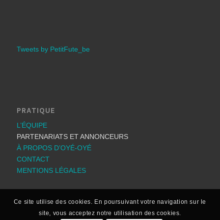
Tweets by PetitFute_be
PRATIQUE
L’ÉQUIPE
PARTENARIATS ET ANNONCEURS
À PROPOS D’OYÉ-OYÉ
CONTACT
MENTIONS LÉGALES
Ce site utilise des cookies. En poursuivant votre navigation sur le
site, vous acceptez notre utilisation des cookies.