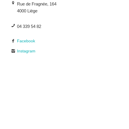
Rue de Fragnée, 164
4000 Liège
04 339 54 82
Facebook
Instagram