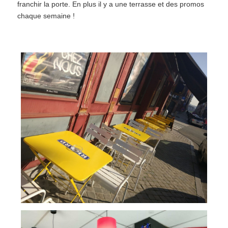
franchir la porte. En plus il y a une terrasse et des promos
chaque semaine !