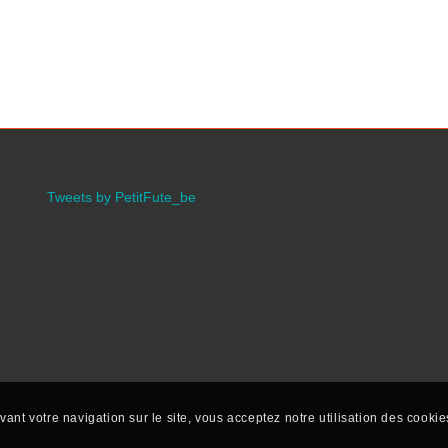
Tweets by PetitFute_be
vant votre navigation sur le site, vous acceptez notre utilisation des cookie