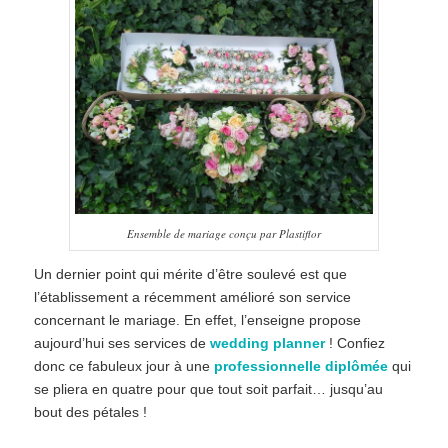
Ensemble de mariage conçu par Plastiflor
Un dernier point qui mérite d’être soulevé est que
l’établissement a récemment amélioré son service
concernant le mariage. En effet, l’enseigne propose
aujourd’hui ses services de
wedding planner
! Confiez
donc ce fabuleux jour à une
professionnelle diplômée
qui
se pliera en quatre pour que tout soit parfait… jusqu’au
bout des pétales !