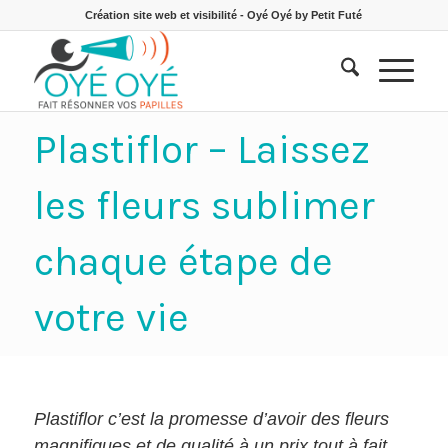
Création site web et visibilité - Oyé Oyé by Petit Futé
Plastiflor – Laissez
les fleurs sublimer
chaque étape de
votre vie
Plastiflor c’est la promesse d’avoir des fleurs
magnifiques et de qualité à un prix tout à fait