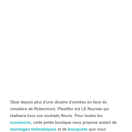
Situé depuis plus d’une dizaine d’années en face du
cimetière de Robermont, Plastiflor est LE fleuriste qui
réalisera tous vos souhaits fleuris. Pour toutes les
occasions
, cette petite boutique vous propose autant de
montages thématiques
et de
bouquets
que vous