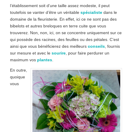
l’établissement soit d’une taille assez modeste, il peut
toutefois se vanter d’être un véritable
spécialiste
dans le
domaine de la fleuristerie. En effet, ici ce ne sont pas des
bibelots et autres breloques en terre cuite que vous
trouverez. Non, non, ici, on se concentre uniquement sur ce
qui possède des racines, des feuilles ou des pétales. C’est
ainsi que vous bénéficierez des meilleurs
conseils
, fournis
sur mesure et avec le
sourire
, pour faire perdurer un
maximum vos
plantes
.
En outre,
quoique
vous