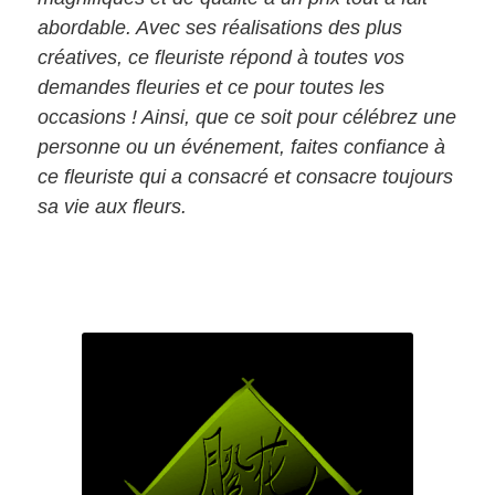
abordable. Avec ses réalisations des plus
créatives, ce fleuriste répond à toutes vos
demandes fleuries et ce pour toutes les
occasions ! Ainsi, que ce soit pour célébrez une
personne ou un événement, faites confiance à
ce fleuriste qui a consacré et consacre toujours
sa vie aux fleurs.