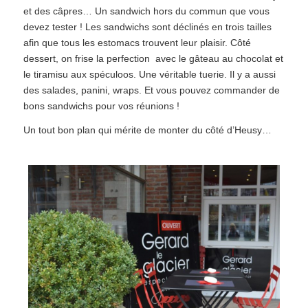
et des câpres… Un sandwich hors du commun que vous
devez tester ! Les sandwichs sont déclinés en trois tailles
afin que tous les estomacs trouvent leur plaisir. Côté
dessert, on frise la perfection avec le gâteau au chocolat et
le tiramisu aux spéculoos. Une véritable tuerie. Il y a aussi
des salades, panini, wraps. Et vous pouvez commander de
bons sandwichs pour vos réunions !
Un tout bon plan qui mérite de monter du côté d’Heusy…