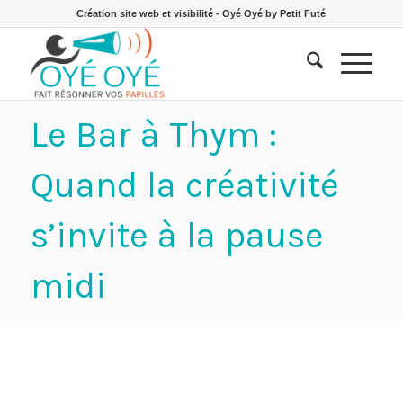
Création site web et visibilité - Oyé Oyé by Petit Futé
Le Bar à Thym :
Quand la créativité
s’invite à la pause
midi