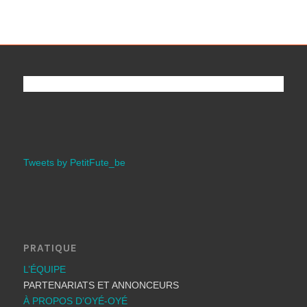
Tweets by PetitFute_be
PRATIQUE
L’ÉQUIPE
PARTENARIATS ET ANNONCEURS
À PROPOS D’OYÉ-OYÉ