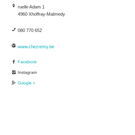
ruelle Adam 1
4960 Xhoffray-Malmedy
080 770 652
www.chezremy.be
Facebook
Instagram
Google +