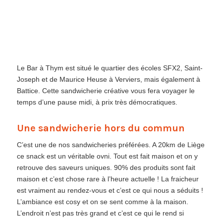
Le Bar à Thym est situé le quartier des écoles SFX2, Saint-
Joseph et de Maurice Heuse à Verviers, mais également à
Battice. Cette sandwicherie créative vous fera voyager le
temps d’une pause midi, à prix très démocratiques.
Une sandwicherie hors du commun
C’est une de nos sandwicheries préférées. A 20km de Liège
ce snack est un véritable ovni. Tout est fait maison et on y
retrouve des saveurs uniques. 90% des produits sont fait
maison et c’est chose rare à l’heure actuelle ! La fraicheur
est vraiment au rendez-vous et c’est ce qui nous a séduits !
L’ambiance est cosy et on se sent comme à la maison.
L’endroit n’est pas très grand et c’est ce qui le rend si