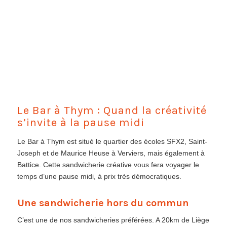
Le Bar à Thym : Quand la créativité
s’invite à la pause midi
Le Bar à Thym est situé le quartier des écoles SFX2, Saint-
Joseph et de Maurice Heuse à Verviers, mais également à
Battice. Cette sandwicherie créative vous fera voyager le
temps d’une pause midi, à prix très démocratiques.
Une sandwicherie hors du commun
C’est une de nos sandwicheries préférées. A 20km de Liège