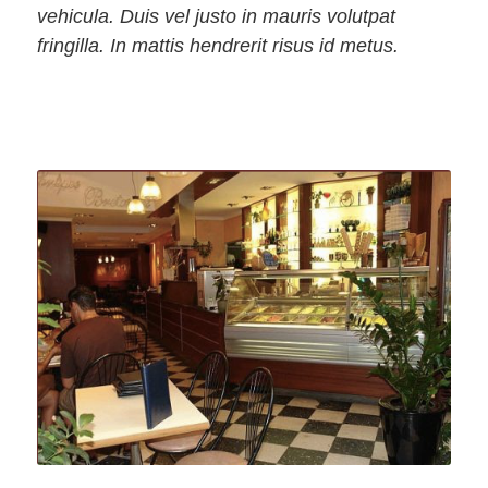
vehicula. Duis vel justo in mauris volutpat
fringilla. In mattis hendrerit risus id metus.