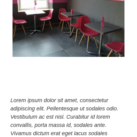
Lorem ipsum dolor sit amet, consectetur
adipiscing elit. Pellentesque ut sodales odio.
Vestibulum ac est nisl. Curabitur id lorem
convallis, porta massa id, sodales ante.
Vivamus dictum erat eget lacus sodales