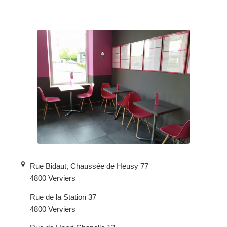
Rue Bidaut, Chaussée de Heusy 77
4800 Verviers
Rue de la Station 37
4800 Verviers