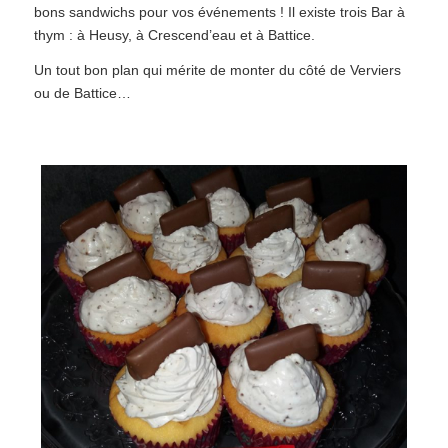
bons sandwichs pour vos événements ! Il existe trois Bar à
thym : à Heusy, à Crescend’eau et à Battice.
Un tout bon plan qui mérite de monter du côté de Verviers
ou de Battice…