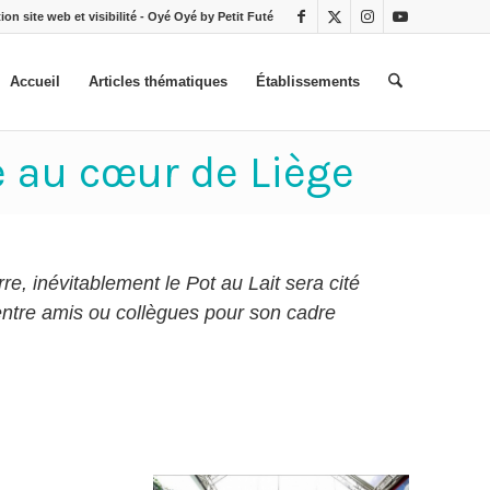
ion site web et visibilité - Oyé Oyé by Petit Futé
Accueil
Articles thématiques
Établissements
e au cœur de Liège
re, inévitablement le Pot au Lait sera cité
 entre amis ou collègues pour son cadre