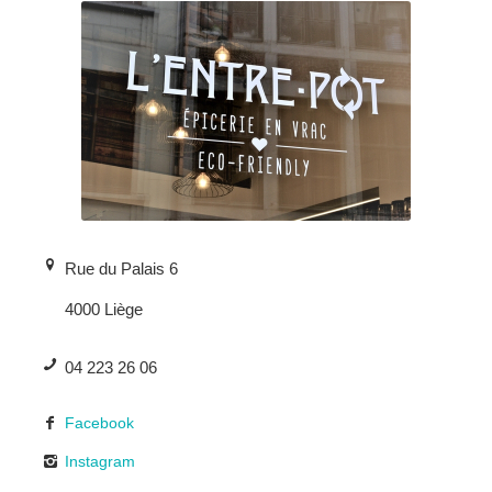
Rue du Palais 6
4000 Liège
04 223 26 06
Facebook
Instagram