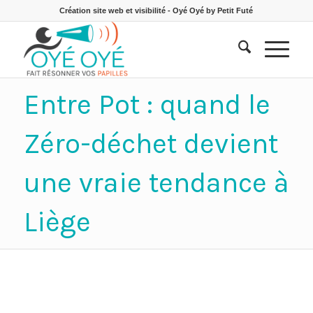
Création site web et visibilité - Oyé Oyé by Petit Futé
Entre Pot : quand le
Zéro-déchet devient
une vraie tendance à
Liège