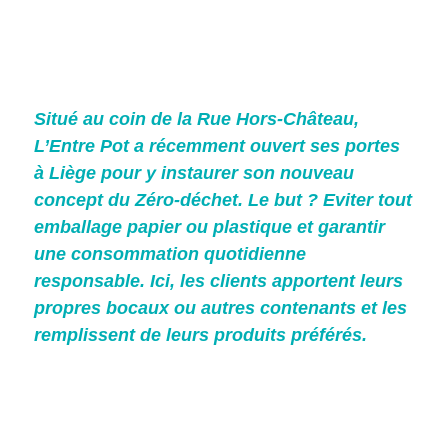
Situé au coin de la Rue Hors-Château,
L’Entre Pot a récemment ouvert ses portes
à Liège pour y instaurer son nouveau
concept du Zéro-déchet. Le but ? Eviter tout
emballage papier ou plastique et garantir
une consommation quotidienne
responsable. Ici, les clients apportent leurs
propres bocaux ou autres contenants et les
remplissent de leurs produits préférés.