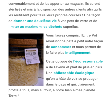
convenablement et de les apporter au magasin. Ils seront
stérilisés et mis à la disposition des autres clients afin qu’ils
les réutilisent pour faire leurs propres courses ! Une façon
de
donner une deuxième vie
à vos pots de verre et de
limiter au maximum les déchets
superflus.
Vous l’aurez compris, l’Entre Pot
révolutionne petit à petit notre façon
de
consommer
et nous permet de
le faire plus
intelligemment.
Cette optique de
l’écoresponsable
a de l’avenir et plaît de plus en plus.
Une
philosophie écologique
qu’on a hâte de voir se propager
dans le pays et qui, clairement,
profite à tous, mais surtout, à notre bien aimée planète
Terre !