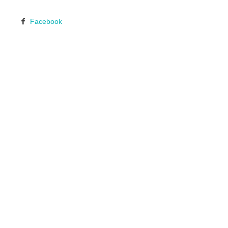
Facebook