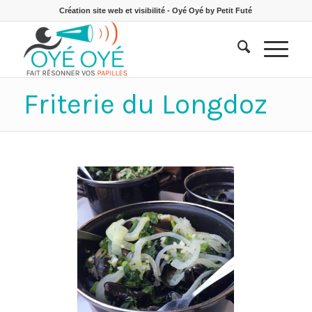
Création site web et visibilité - Oyé Oyé by Petit Futé
Friterie du Longdoz