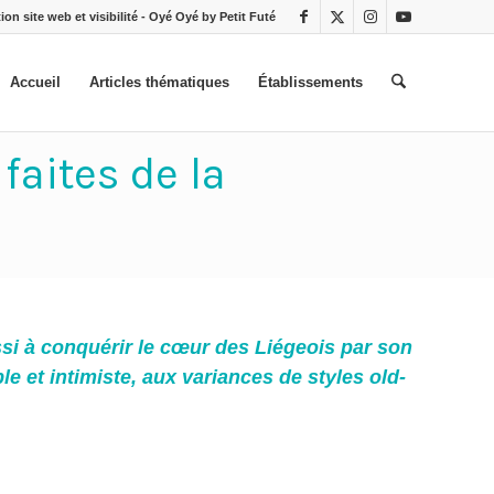
ion site web et visibilité - Oyé Oyé by Petit Futé
Accueil
Articles thématiques
Établissements
 faites de la
ussi à conquérir le cœur des Liégeois par son
le et intimiste, aux variances de styles old-