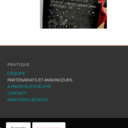
PRATIQUE
L’ÉQUIPE
PARTENARIATS ET ANNONCEURS
À PROPOS D’OYÉ-OYÉ
CONTACT
MENTIONS LÉGALES