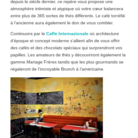
depuis le siècle dernier, ce repère vous propose une
atmosphère intimiste et atypique où votre cœur balancera
entre plus de 365 sortes de thés différents. Le café torréfié
à l’ancienne aura également le don de vous combler.
Continuons par le
Caffe Internazionale
où architecture
d’époque et concept moderne s’allient afin de vous offrir
des cafés et des chocolats spéciaux qui surprendront vos
papilles. Les amateurs de thés y découvriront également la
gamme Mariage Frères tandis que les plus gourmands se
régaleront de l’incroyable Brunch à l’américaine.