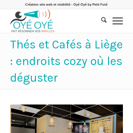
Création site web et visibilité - Oyé Oyé by Petit Futé
Thés et Cafés à Liège
: endroits cozy où les
déguster