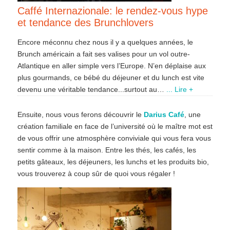
Caffé Internazionale: le rendez-vous hype
et tendance des Brunchlovers
Encore méconnu chez nous il y a quelques années, le
Brunch américain a fait ses valises pour un vol outre-
Atlantique en aller simple vers l’Europe. N’en déplaise aux
plus gourmands, ce bébé du déjeuner et du lunch est vite
devenu une véritable tendance...surtout au…
... Lire +
Ensuite, nous vous ferons découvrir le
Darius Café
, une
création familiale en face de l’université où le maître mot est
de vous offrir une atmosphère conviviale qui vous fera vous
sentir comme à la maison. Entre les thés, les cafés, les
petits gâteaux, les déjeuners, les lunchs et les produits bio,
vous trouverez à coup sûr de quoi vous régaler !