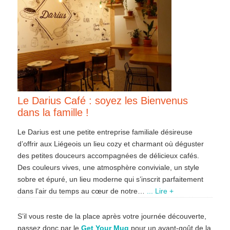
Le Darius Café : soyez les Bienvenus
dans la famille !
Le Darius est une petite entreprise familiale désireuse
d’offrir aux Liégeois un lieu cozy et charmant où déguster
des petites douceurs accompagnées de délicieux cafés.
Des couleurs vives, une atmosphère conviviale, un style
sobre et épuré, un lieu moderne qui s’inscrit parfaitement
dans l’air du temps au cœur de notre…
... Lire +
S’il vous reste de la place après votre journée découverte,
passez donc par le
Get Your Mug
pour un avant-goût de la