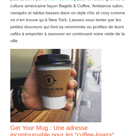
culture américaine façon Bagels & Coffee. Ambiance salon,
canapés et tables basses dans un style chic et cozy comme
on n’en trouve qu’à New York. Laissez-vous tenter par les
petites douceurs qui font sa renommée ou profitez de leurs
cafés à emporter à savourer en continuant votre visite de la
ville.
Get Your Mug : Une adresse
incontournable pour les “coffee-lovers”