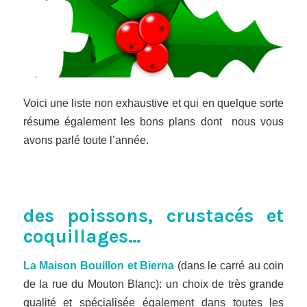
Voici une liste non exhaustive et qui en quelque sorte
résume également les bons plans dont nous vous
avons parlé toute l’année.
des poissons, crustacés et
coquillages…
La Maison Bouillon et Bierna
(dans le carré au coin
de la rue du Mouton Blanc): un choix de très grande
qualité et spécialisée également dans toutes les