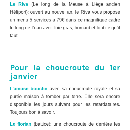
Le Riva
(Le long de la Meuse à Liège ancien
Héliport): ouvert au nouvel an, le Riva vous propose
un menu 5 services à 79€ dans ce magnifique cadre
le long de l’eau avec foie gras, homard et tout ce qu’il
faut.
Pour la choucroute du 1er
janvier
L’amuse bouche
avec sa choucroute royale et sa
purée maison à tomber par terre. Elle sera encore
disponible les jours suivant pour les retardataires.
Toujours bon à savoir.
Le florian
(battice): une choucroute de derrière les