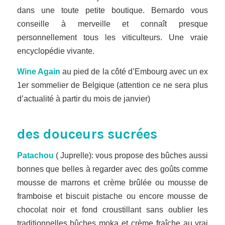
dans une toute petite boutique. Bernardo vous
conseille à merveille et connaît presque
personnellement tous les viticulteurs. Une vraie
encyclopédie vivante.
Wine Again
au pied de la côté d’Embourg avec un ex
1er sommelier de Belgique (attention ce ne sera plus
d’actualité à partir du mois de janvier)
des douceurs sucrées
Patachou
( Juprelle): vous propose des bûches aussi
bonnes que belles à regarder avec des goûts comme
mousse de marrons et crème brûlée ou mousse de
framboise et biscuit pistache ou encore mousse de
chocolat noir et fond croustillant sans oublier les
traditionnelles bûches moka et crème fraîche au vrai