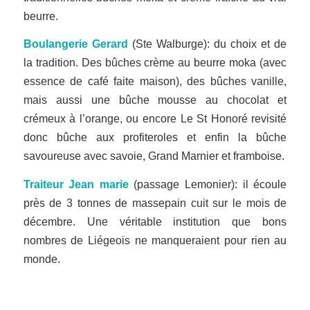
beurre.
Boulangerie Gerard
(Ste Walburge): du choix et de
la tradition. Des bûches crème au beurre moka (avec
essence de café faite maison), des bûches vanille,
mais aussi une bûche mousse au chocolat et
crémeux à l’orange, ou encore Le St Honoré revisité
donc bûche aux profiteroles et enfin la bûche
savoureuse avec savoie, Grand Marnier et framboise.
Traiteur Jean marie
(passage Lemonier): il écoule
près de 3 tonnes de massepain cuit sur le mois de
décembre. Une véritable institution que bons
nombres de Liégeois ne manqueraient pour rien au
monde.