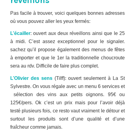
réveillons
Pas facile à trouver, voici quelques bonnes adresses
où vous pouvez aller les yeux fermés:
L’écailler
: ouvert aux deux réveillons ainsi que le 25
à midi. C’est assez exceptionnel pour le signaler.
sachez qu’il propose également des menus de fêtes
à emporter et que le 1er la traditionnelle choucroute
sera au rdv. Difficile de faire plus complet.
L’Olivier des sens
(Tilff): ouvert seulement à La St
Sylvestre. On vous régale avec un menu 6 services et
sélection des vins aux petits oignons. 95€ ou
125€/pers. Ok c’est un prix mais pour l’avoir déjà
testé plusieurs fois, ce resto vaut vraiment le détour et
surtout les produits sont d’une qualité et d’une
fraîcheur comme jamais.