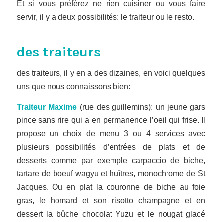
Et si vous préférez ne rien cuisiner ou vous faire
servir, il y a deux possibilités: le traiteur ou le resto.
des traiteurs
des traiteurs, il y en a des dizaines, en voici quelques
uns que nous connaissons bien:
Traiteur Maxime
(rue des guillemins): un jeune gars
pince sans rire qui a en permanence l’oeil qui frise. Il
propose un choix de menu 3 ou 4 services avec
plusieurs possibilités d’entrées de plats et de
desserts comme par exemple carpaccio de biche,
tartare de boeuf wagyu et huîtres, monochrome de St
Jacques. Ou en plat la couronne de biche au foie
gras, le homard et son risotto champagne et en
dessert la bûche chocolat Yuzu et le nougat glacé