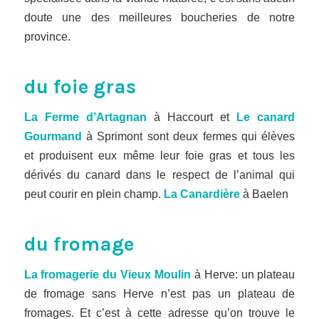
doute une des meilleures boucheries de notre
province.
du foie gras
La Ferme d’Artagnan
à Haccourt et
Le canard
Gourmand
à Sprimont sont deux fermes qui élèves
et produisent eux même leur foie gras et tous les
dérivés du canard dans le respect de l’animal qui
peut courir en plein champ.
La Canardière
à Baelen
du fromage
La fromagerie du Vieux Moulin
à Herve: un plateau
de fromage sans Herve n’est pas un plateau de
fromages. Et c’est à cette adresse qu’on trouve le