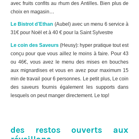
avec fruits confits au rhum des Antilles. Bien plus de
choix en magasin…
Le Bistrot d’Ethan
(Aubel) avec un menu 6 service à
31€ pour Noël et à 40 € pour la Saint Sylvestre
Le coin des Saveurs
(Heusy): hyper pratique tout est
conçu pour que vous aillez le moins à faire. Pour 43
ou 46€, vous avez le menu des mises en bouches
aux mignardises et vous en avez pour maximum 15
min de travail pour 6 personnes. Le petit plus, Le coin
des saveurs fournis également les supports dans
lesquels on peut manger directement. Le top!
des restos ouverts aux