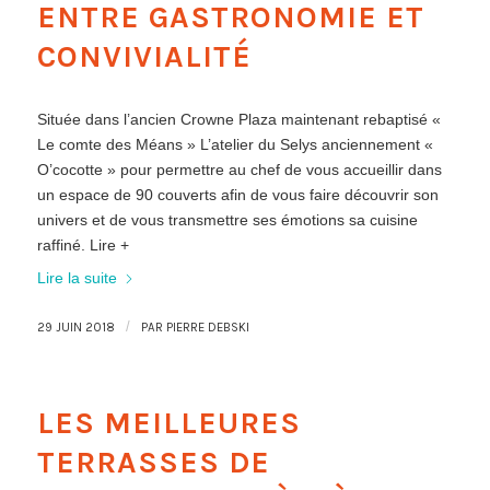
ENTRE GASTRONOMIE ET
CONVIVIALITÉ
Située dans l’ancien Crowne Plaza maintenant rebaptisé «
Le comte des Méans » L’atelier du Selys anciennement «
O’cocotte » pour permettre au chef de vous accueillir dans
un espace de 90 couverts afin de vous faire découvrir son
univers et de vous transmettre ses émotions sa cuisine
raffiné. Lire +
Lire la suite
/
29 JUIN 2018
PAR
PIERRE DEBSKI
LES MEILLEURES
TERRASSES DE