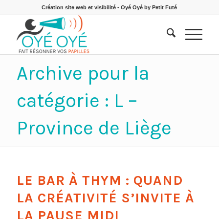
Création site web et visibilité - Oyé Oyé by Petit Futé
Archive pour la
catégorie : L –
Province de Liège
LE BAR À THYM : QUAND
LA CRÉATIVITÉ S’INVITE À
LA PAUSE MIDI