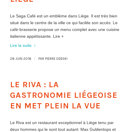
Le Saga Café est un emblème dans Liège. Il est très bien
situé dans le centre de la ville ce qui facilite son accès. Le
café-brasserie propose un menu complet avec une cuisine
italienne appétissante. Lire +
Lire la suite
/
28 JUIN 2018
PAR
PIERRE DEBSKI
LE RIVA : LA
GASTRONOMIE LIÉGEOISE
EN MET PLEIN LA VUE
Le Riva est un restaurant exceptionnel à Liège tenu par
deux hommes qui le sont tout autant: Max Guldentops et