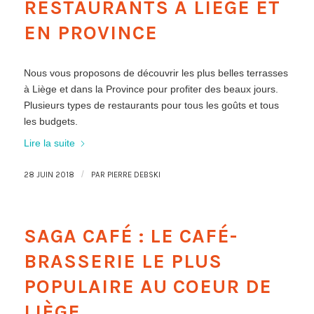
RESTAURANTS À LIÈGE ET
EN PROVINCE
Nous vous proposons de découvrir les plus belles terrasses
à Liège et dans la Province pour profiter des beaux jours.
Plusieurs types de restaurants pour tous les goûts et tous
les budgets.
Lire la suite
/
28 JUIN 2018
PAR
PIERRE DEBSKI
SAGA CAFÉ : LE CAFÉ-
BRASSERIE LE PLUS
POPULAIRE AU COEUR DE
LIÈGE