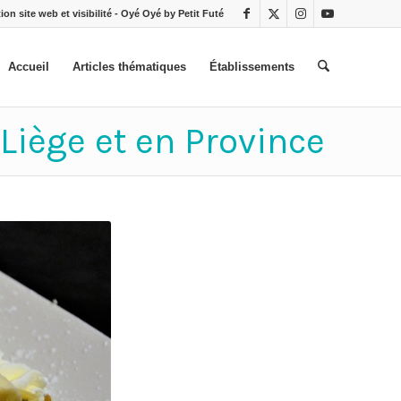
ion site web et visibilité - Oyé Oyé by Petit Futé
Accueil
Articles thématiques
Établissements
Liège et en Province