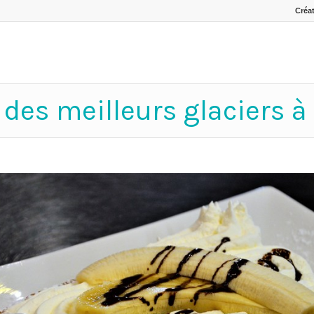
Créat
des meilleurs glaciers à 