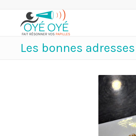
Les bonnes adresses 