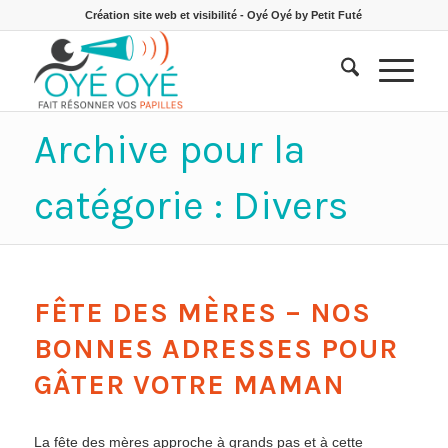
Création site web et visibilité - Oyé Oyé by Petit Futé
Archive pour la
catégorie : Divers
FÊTE DES MÈRES – NOS
BONNES ADRESSES POUR
GÂTER VOTRE MAMAN
La fête des mères approche à grands pas et à cette