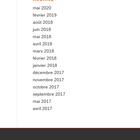
mai 2020
février 2019
août 2018
juin 2018
mai 2018
avril 2018
mars 2018
février 2018
janvier 2018
décembre 2017
novembre 2017
octobre 2017
septembre 2017
mai 2017
avril 2017