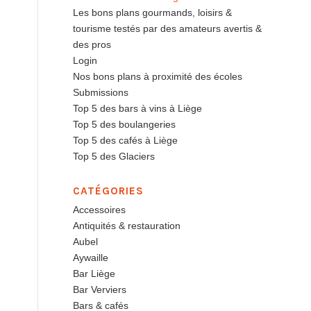
Les bons plans gourmands, loisirs &
tourisme testés par des amateurs avertis &
des pros
Login
Nos bons plans à proximité des écoles
Submissions
Top 5 des bars à vins à Liège
Top 5 des boulangeries
Top 5 des cafés à Liège
Top 5 des Glaciers
CATÉGORIES
Accessoires
Antiquités & restauration
Aubel
Aywaille
Bar Liège
Bar Verviers
Bars & cafés