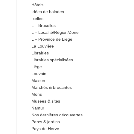
Hôtels
Idées de balades
Ixelles
L – Bruxelles
L – Localité/Région/Zone
L – Province de Liège
La Louvière
Librairies
Librairies spécialisées
Liège
Louvain
Maison
Marchés & brocantes
Mons
Musées & sites
Namur
Nos dernières découvertes
Parcs & jardins
Pays de Herve