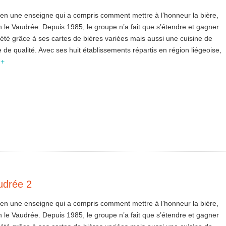
 bien une enseigne qui a compris comment mettre à l’honneur la bière,
en le Vaudrée. Depuis 1985, le groupe n’a fait que s’étendre et gagner
iété grâce à ses cartes de bières variées mais aussi une cuisine de
 de qualité. Avec ses huit établissements répartis en région liégeoise,
 +
udrée 2
 bien une enseigne qui a compris comment mettre à l’honneur la bière,
en le Vaudrée. Depuis 1985, le groupe n’a fait que s’étendre et gagner