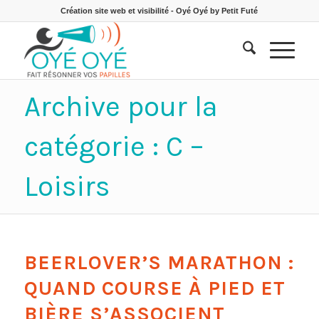
Création site web et visibilité - Oyé Oyé by Petit Futé
Archive pour la
catégorie : C –
Loisirs
BEERLOVER’S MARATHON :
QUAND COURSE À PIED ET
BIÈRE S’ASSOCIENT