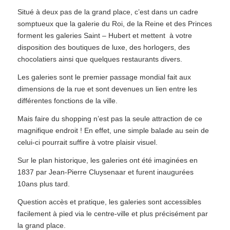
Situé à deux pas de la grand place, c’est dans un cadre
somptueux que la galerie du Roi, de la Reine et des Princes
forment les galeries Saint – Hubert et mettent à votre
disposition des boutiques de luxe, des horlogers, des
chocolatiers ainsi que quelques restaurants divers.
Les galeries sont le premier passage mondial fait aux
dimensions de la rue et sont devenues un lien entre les
différentes fonctions de la ville.
Mais faire du shopping n’est pas la seule attraction de ce
magnifique endroit ! En effet, une simple balade au sein de
celui-ci pourrait suffire à votre plaisir visuel.
Sur le plan historique, les galeries ont été imaginées en
1837 par Jean-Pierre Cluysenaar et furent inaugurées
10ans plus tard.
Question accès et pratique, les galeries sont accessibles
facilement à pied via le centre-ville et plus précisément par
la grand place.