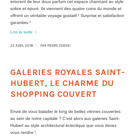
enivrent de leur doux parfum cet espace charmant au style
sobre et épuré. Ils viennent des quatre coins du monde et
offrent un véritable voyage gustatif ! Surprise et satisfaction
garanties !
Lire la suite
/
25 AVRIL 2018
PAR
PIERRE DEBSKI
GALERIES ROYALES SAINT-
HUBERT, LE CHARME DU
SHOPPING COUVERT
Envie de vous balader le long de belles vitrines couvertes
au sein de notre capitale ? C’est alors aux galeries Saint-
Hubert au style architectural éclectique que vous devez
vous rendre !