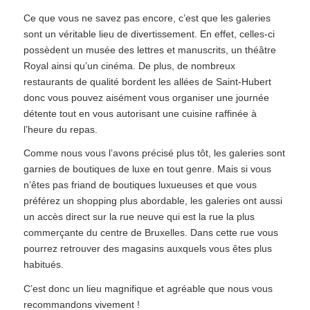
Ce que vous ne savez pas encore, c’est que les galeries
sont un véritable lieu de divertissement. En effet, celles-ci
possèdent un musée des lettres et manuscrits, un théâtre
Royal ainsi qu’un cinéma. De plus, de nombreux
restaurants de qualité bordent les allées de Saint-Hubert
donc vous pouvez aisément vous organiser une journée
détente tout en vous autorisant une cuisine raffinée à
l’heure du repas.
Comme nous vous l’avons précisé plus tôt, les galeries sont
garnies de boutiques de luxe en tout genre. Mais si vous
n’êtes pas friand de boutiques luxueuses et que vous
préférez un shopping plus abordable, les galeries ont aussi
un accès direct sur la rue neuve qui est la rue la plus
commerçante du centre de Bruxelles. Dans cette rue vous
pourrez retrouver des magasins auxquels vous êtes plus
habitués.
C’est donc un lieu magnifique et agréable que nous vous
recommandons vivement !