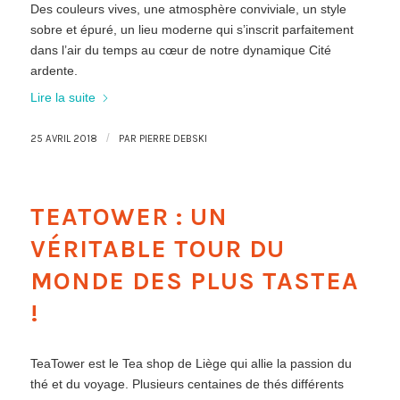
Des couleurs vives, une atmosphère conviviale, un style
sobre et épuré, un lieu moderne qui s’inscrit parfaitement
dans l’air du temps au cœur de notre dynamique Cité
ardente.
Lire la suite
/
25 AVRIL 2018
PAR
PIERRE DEBSKI
TEATOWER : UN
VÉRITABLE TOUR DU
MONDE DES PLUS TASTEA
!
TeaTower est le Tea shop de Liège qui allie la passion du
thé et du voyage. Plusieurs centaines de thés différents