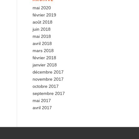
mai 2020
février 2019
août 2018
juin 2018
mai 2018
avril 2018
mars 2018
février 2018
janvier 2018
décembre 2017
novembre 2017
octobre 2017
septembre 2017
mai 2017
avril 2017