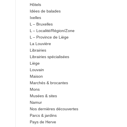
Hôtels
Idées de balades
Ixelles
L – Bruxelles
L – Localité/Région/Zone
L – Province de Liège
La Louvière
Librairies
Librairies spécialisées
Liège
Louvain
Maison
Marchés & brocantes
Mons
Musées & sites
Namur
Nos dernières découvertes
Parcs & jardins
Pays de Herve