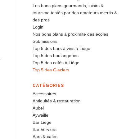
Les bons plans gourmands, loisirs &
tourisme testés par des amateurs avertis &
des pros
Login
Nos bons plans à proximité des écoles
Submissions
Top 5 des bars à vins à Liège
Top 5 des boulangeries
Top 5 des cafés à Liège
Top 5 des Glaciers
CATÉGORIES
Accessoires
Antiquités & restauration
Aubel
Aywaille
Bar Liège
Bar Verviers
Bars & cafés