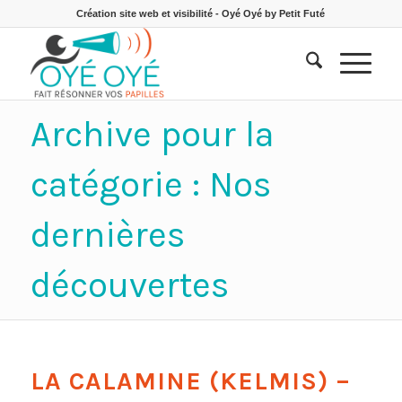
Création site web et visibilité - Oyé Oyé by Petit Futé
Archive pour la
catégorie : Nos
dernières
découvertes
LA CALAMINE (KELMIS) –