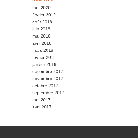
mai 2020
février 2019
août 2018
juin 2018
mai 2018
avril 2018
mars 2018
février 2018
janvier 2018
décembre 2017
novembre 2017
octobre 2017
septembre 2017
mai 2017
avril 2017