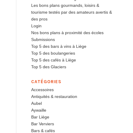
Les bons plans gourmands, loisirs &
tourisme testés par des amateurs avertis &
des pros
Login
Nos bons plans à proximité des écoles
Submissions
Top 5 des bars à vins à Liège
Top 5 des boulangeries
Top 5 des cafés à Liège
Top 5 des Glaciers
CATÉGORIES
Accessoires
Antiquités & restauration
Aubel
Aywaille
Bar Liège
Bar Verviers
Bars & cafés