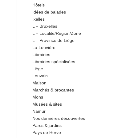
Hôtels
Idées de balades
Ixelles
L – Bruxelles
L – Localité/Région/Zone
L – Province de Liège
La Louvière
Librairies
Librairies spécialisées
Liège
Louvain
Maison
Marchés & brocantes
Mons
Musées & sites
Namur
Nos dernières découvertes
Parcs & jardins
Pays de Herve