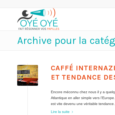
Archive pour la catég
CAFFÉ INTERNAZ
ET TENDANCE DE
Encore méconnu chez nous il y a quelqu
Atlantique en aller simple vers l’Euro
est vite devenu une véritable tendance
Lire la suite