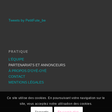
Tweets by PetitFute_be
PRATIQUE
L’ÉQUIPE
PARTENARIATS ET ANNONCEURS
À PROPOS D’OYÉ-OYÉ
CONTACT
MENTIONS LÉGALES
Ce site utilise des cookies. En poursuivant votre navigation sur le
site, vous acceptez notre utilisation des cookies.