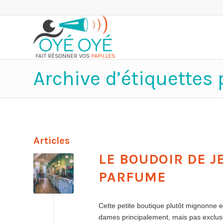
Archive d’étiquettes 
Articles
LE BOUDOIR DE J
PARFUME
Cette petite boutique plutôt mignonne 
dames principalement, mais pas exclusi