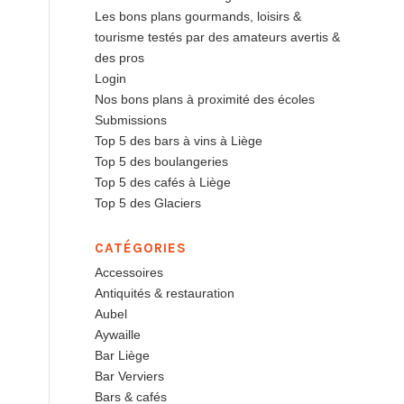
Les bons plans gourmands, loisirs &
tourisme testés par des amateurs avertis &
des pros
Login
Nos bons plans à proximité des écoles
Submissions
Top 5 des bars à vins à Liège
Top 5 des boulangeries
Top 5 des cafés à Liège
Top 5 des Glaciers
CATÉGORIES
Accessoires
Antiquités & restauration
Aubel
Aywaille
Bar Liège
Bar Verviers
Bars & cafés