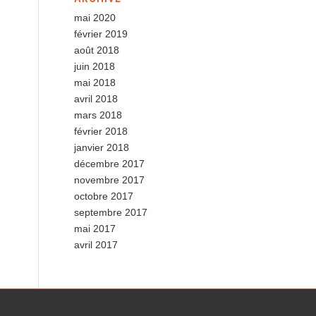
mai 2020
février 2019
août 2018
juin 2018
mai 2018
avril 2018
mars 2018
février 2018
janvier 2018
décembre 2017
novembre 2017
octobre 2017
septembre 2017
mai 2017
avril 2017