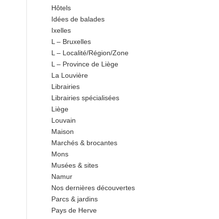
Hôtels
Idées de balades
Ixelles
L – Bruxelles
L – Localité/Région/Zone
L – Province de Liège
La Louvière
Librairies
Librairies spécialisées
Liège
Louvain
Maison
Marchés & brocantes
Mons
Musées & sites
Namur
Nos dernières découvertes
Parcs & jardins
Pays de Herve