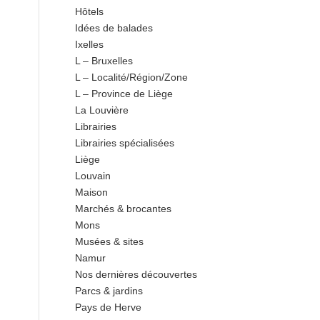
Hôtels
Idées de balades
Ixelles
L – Bruxelles
L – Localité/Région/Zone
L – Province de Liège
La Louvière
Librairies
Librairies spécialisées
Liège
Louvain
Maison
Marchés & brocantes
Mons
Musées & sites
Namur
Nos dernières découvertes
Parcs & jardins
Pays de Herve