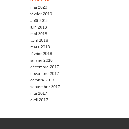
mai 2020
février 2019
août 2018
juin 2018
mai 2018
avril 2018
mars 2018
février 2018
janvier 2018
décembre 2017
novembre 2017
octobre 2017
septembre 2017
mai 2017
avril 2017