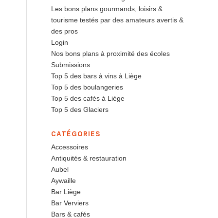
Les bons plans gourmands, loisirs &
tourisme testés par des amateurs avertis &
des pros
Login
Nos bons plans à proximité des écoles
Submissions
Top 5 des bars à vins à Liège
Top 5 des boulangeries
Top 5 des cafés à Liège
Top 5 des Glaciers
CATÉGORIES
Accessoires
Antiquités & restauration
Aubel
Aywaille
Bar Liège
Bar Verviers
Bars & cafés