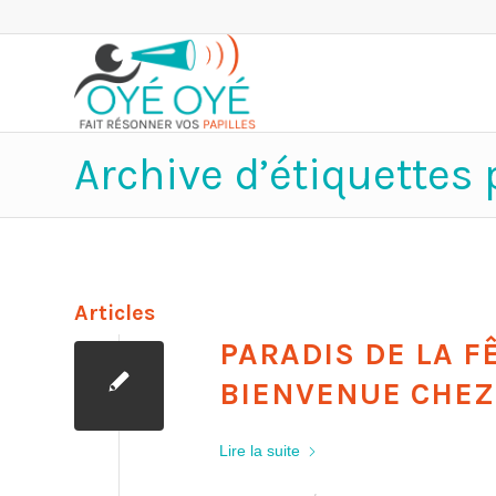
Archive d’étiquettes
Articles
PARADIS DE LA F
BIENVENUE CHEZ
Lire la suite