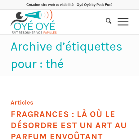
Création site web et visibilité - Oyé Oyé by Petit Futé
Archive d’étiquettes
pour : thé
Articles
FRAGRANCES : LÀ OÙ LE
DÉSORDRE EST UN ART AU
PARFUM ENVOÛTANT