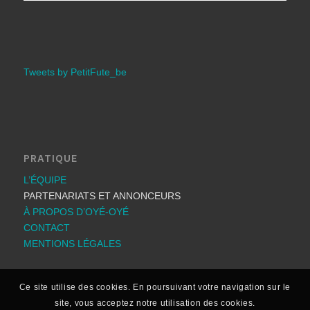
Tweets by PetitFute_be
PRATIQUE
L’ÉQUIPE
PARTENARIATS ET ANNONCEURS
À PROPOS D’OYÉ-OYÉ
CONTACT
MENTIONS LÉGALES
Ce site utilise des cookies. En poursuivant votre navigation sur le
site, vous acceptez notre utilisation des cookies.