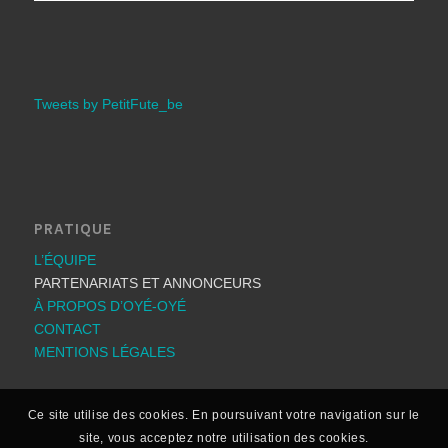
Tweets by PetitFute_be
PRATIQUE
L’ÉQUIPE
PARTENARIATS ET ANNONCEURS
À PROPOS D’OYÉ-OYÉ
CONTACT
MENTIONS LÉGALES
Ce site utilise des cookies. En poursuivant votre navigation sur le
site, vous acceptez notre utilisation des cookies.