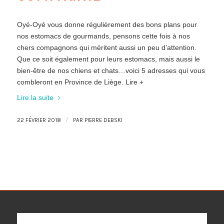
Oyé-Oyé vous donne régulièrement des bons plans pour
nos estomacs de gourmands, pensons cette fois à nos
chers compagnons qui méritent aussi un peu d’attention.
Que ce soit également pour leurs estomacs, mais aussi le
bien-être de nos chiens et chats…voici 5 adresses qui vous
combleront en Province de Liège. Lire +
Lire la suite
/
22 FÉVRIER 2018
PAR
PIERRE DEBSKI