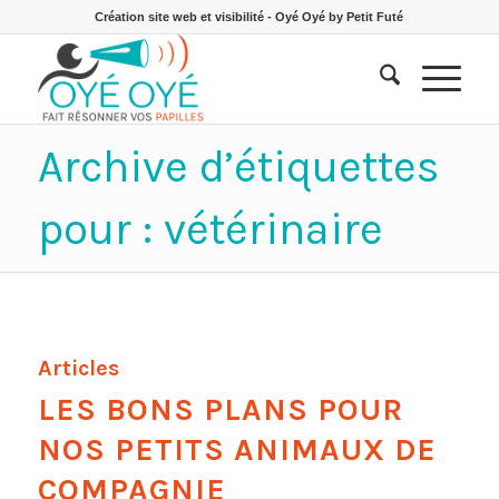
Création site web et visibilité - Oyé Oyé by Petit Futé
Archive d’étiquettes
pour : vétérinaire
Articles
LES BONS PLANS POUR
NOS PETITS ANIMAUX DE
COMPAGNIE