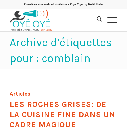
Création site web et visibilité - Oyé Oyé by Petit Futé
Archive d’étiquettes
pour : comblain
Articles
LES ROCHES GRISES: DE
LA CUISINE FINE DANS UN
CADRE MAGIQUE