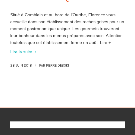
Situé à Comblain et au bord de l’Ourthe, Florence vous
accueille dans son établissement des roches grises pour un
moment gastronomique unique. Les gourmets trouveront
leur bonheur dans les menus préparés avec soin. Attention
toutefois que cet établissement ferme en août. Lire +
Lire la suite
/
28 JUIN 2018
PAR
PIERRE DEBSKI