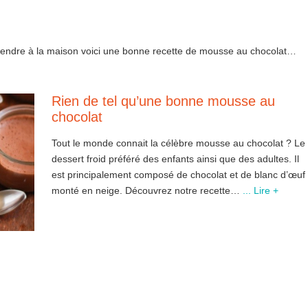
surprendre à la maison voici une bonne recette de mousse au chocolat…
Rien de tel qu’une bonne mousse au
chocolat
Tout le monde connait la célèbre mousse au chocolat ? Le
dessert froid préféré des enfants ainsi que des adultes. Il
est principalement composé de chocolat et de blanc d’œuf
monté en neige. Découvrez notre recette…
... Lire +