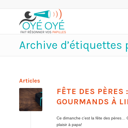
Archive d’étiquettes 
Articles
FÊTE DES PÈRES 
GOURMANDS À LI
Ce dimanche c’est la fête des pères…
plaisir à papa!