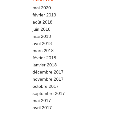
mai 2020
février 2019
août 2018
juin 2018
mai 2018
avril 2018
mars 2018
février 2018
janvier 2018
décembre 2017
novembre 2017
octobre 2017
septembre 2017
mai 2017
avril 2017