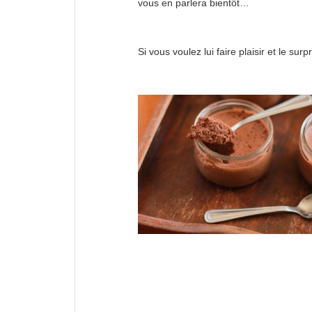
vous en parlera bientôt…
Si vous voulez lui faire plaisir et le 