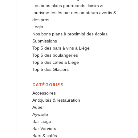
Les bons plans gourmands, loisirs &
tourisme testés par des amateurs avertis &
des pros
Login
Nos bons plans à proximité des écoles
Submissions
Top 5 des bars à vins à Liège
Top 5 des boulangeries
Top 5 des cafés à Liège
Top 5 des Glaciers
CATÉGORIES
Accessoires
Antiquités & restauration
Aubel
Aywaille
Bar Liège
Bar Verviers
Bars & cafés