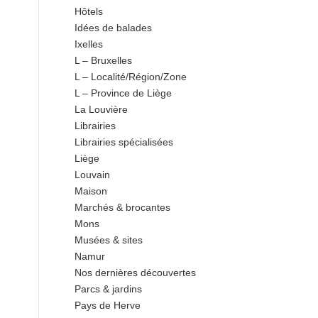
Hôtels
Idées de balades
Ixelles
L – Bruxelles
L – Localité/Région/Zone
L – Province de Liège
La Louvière
Librairies
Librairies spécialisées
Liège
Louvain
Maison
Marchés & brocantes
Mons
Musées & sites
Namur
Nos dernières découvertes
Parcs & jardins
Pays de Herve